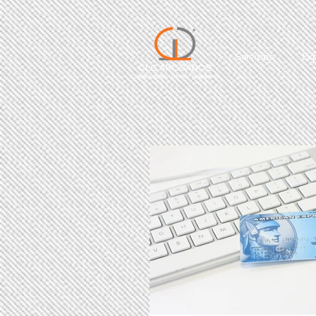
Servicios
Exp