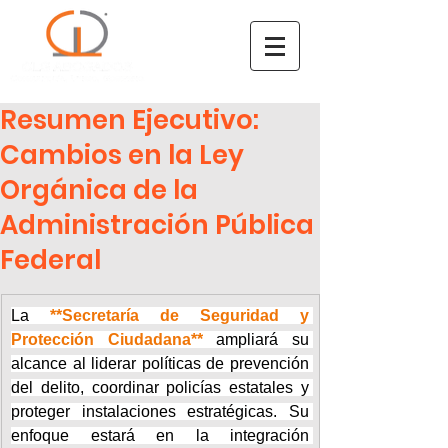
Resumen Ejecutivo:
Cambios en la Ley
Orgánica de la
Administración Pública
Federal
La 
**Secretaría de Seguridad y 
Protección Ciudadana**
 ampliará su 
alcance al liderar políticas de prevención 
del delito, coordinar policías estatales y 
proteger instalaciones estratégicas. Su 
enfoque estará en la integración 