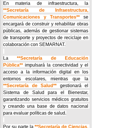
En materia de infraestructura, la 
**Secretaría de Infraestructura, 
Comunicaciones y Transportes**
 se 
encargará de construir y rehabilitar obras 
públicas, además de gestionar sistemas 
de transporte y proyectos de reciclaje en 
colaboración con SEMARNAT.
La 
**Secretaría de Educación 
Pública**
 impulsará la conectividad y el 
acceso a la información digital en los 
entornos escolares, mientras que la 
**Secretaría de Salud**
 gestionará el 
Sistema de Salud para el Bienestar, 
garantizando servicios médicos gratuitos 
y creando una base de datos nacional 
para evaluar políticas de salud.
Por su parte la 
**Secretaría de Ciencias, 