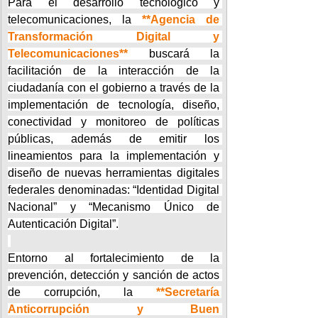
Para el desarrollo tecnológico y 
telecomunicaciones, la 
**Agencia de 
Transformación Digital y 
Telecomunicaciones**
 buscará la 
facilitación de la interacción de la 
ciudadanía con el gobierno a través de la 
implementación de tecnología, diseño, 
conectividad y monitoreo de políticas 
públicas, además de emitir los 
lineamientos para la implementación y 
diseño de nuevas herramientas digitales 
federales denominadas: “Identidad Digital 
Nacional” y “Mecanismo Único de 
Autenticación Digital”.
Entorno al fortalecimiento de la 
prevención, detección y sanción de actos 
de corrupción, la 
**Secretaría 
Anticorrupción y Buen 