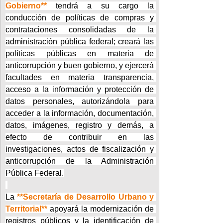
Gobierno**
 tendrá a su cargo la 
conducción de políticas de compras y 
contrataciones consolidadas de la 
administración pública federal; creará las 
políticas públicas en materia de 
anticorrupción y buen gobierno, y ejercerá 
facultades en materia transparencia, 
acceso a la información y protección de 
datos personales, autorizándola para 
acceder a la información, documentación, 
datos, imágenes, registro y demás, a 
efecto de contribuir en las 
investigaciones, actos de fiscalización y 
anticorrupción de la Administración 
Pública Federal.
La 
**Secretaría de Desarrollo Urbano y 
Territorial**
 apoyará la modernización de 
registros públicos y la identificación de 