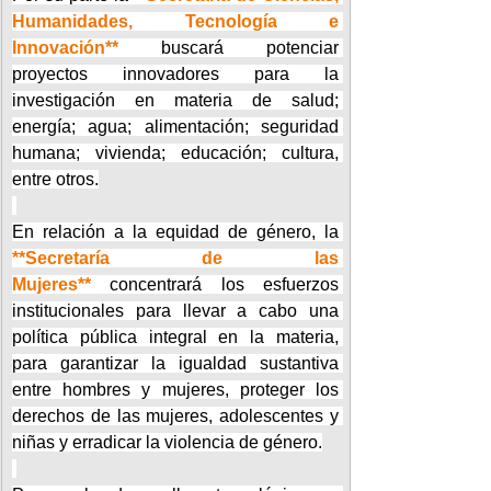
Humanidades, Tecnología e 
Innovación**
 buscará potenciar 
proyectos innovadores para la 
investigación en materia de salud; 
energía; agua; alimentación; seguridad 
humana; vivienda; educación; cultura, 
entre otros.
En relación a la equidad de género, la 
**Secretaría de las 
Mujeres**
 concentrará los esfuerzos 
institucionales para llevar a cabo una 
política pública integral en la materia, 
para garantizar la igualdad sustantiva 
entre hombres y mujeres, proteger los 
derechos de las mujeres, adolescentes y 
niñas y erradicar la violencia de género.