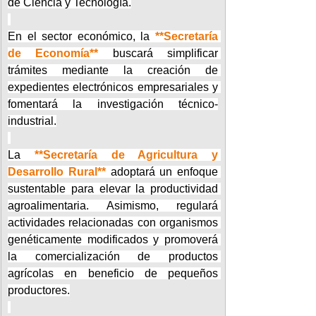
de Ciencia y Tecnología.
En el sector económico, la 
**Secretaría 
de Economía**
 buscará simplificar 
trámites mediante la creación de 
expedientes electrónicos empresariales y 
fomentará la investigación técnico-
industrial.
La 
**Secretaría de Agricultura y 
Desarrollo Rural**
 adoptará un enfoque 
sustentable para elevar la productividad 
agroalimentaria. Asimismo, regulará 
actividades relacionadas con organismos 
genéticamente modificados y promoverá 
la comercialización de productos 
agrícolas en beneficio de pequeños 
productores.