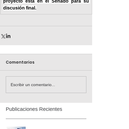
proyecto está en el Senado para su 
discusión final.
Comentarios
Escribir un comentario...
Publicaciones Recientes