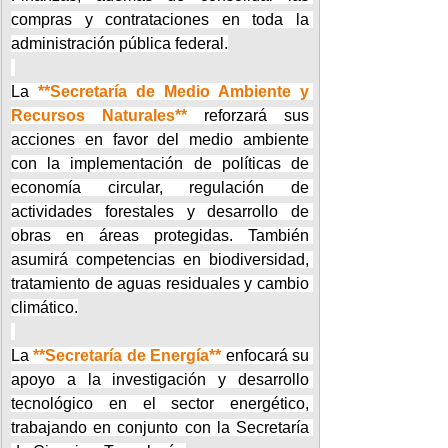
compras y contrataciones en toda la 
administración pública federal.
La 
**Secretaría de Medio Ambiente y 
Recursos Naturales**
 reforzará sus 
acciones en favor del medio ambiente 
con la implementación de políticas de 
economía circular, regulación de 
actividades forestales y desarrollo de 
obras en áreas protegidas. También 
asumirá competencias en biodiversidad, 
tratamiento de aguas residuales y cambio 
climático.
La 
**Secretaría de Energía**
 enfocará su 
apoyo a la investigación y desarrollo 
tecnológico en el sector energético, 
trabajando en conjunto con la Secretaría 