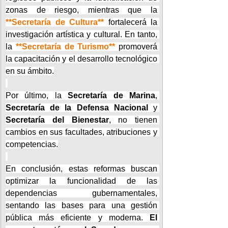
zonas de riesgo, mientras que la 
**Secretaría de Cultura**
 fortalecerá la 
investigación artística y cultural. En tanto, 
la 
**Secretaría de Turismo** 
promoverá 
la capacitación y el desarrollo tecnológico 
en su ámbito.
Por último, la 
Secretaría de Marina
, 
Secretaría de la Defensa Nacional 
y 
Secretaría del Bienestar
, no tienen 
cambios en sus facultades, atribuciones y 
competencias.
En conclusión, estas reformas buscan 
optimizar la funcionalidad de las 
dependencias gubernamentales, 
sentando las bases para una gestión 
pública más eficiente y moderna. 
El 