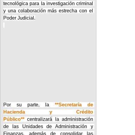
tecnológica para la investigación criminal 
y una colaboración más estrecha con el 
Poder Judicial.
Por su parte, la 
**Secretaría de 
Hacienda y Crédito 
Público**
 centralizará la administración 
de las Unidades de Administración y 
Finanzas, además de consolidar las 