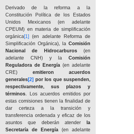
Derivado de la reforma a la 
Constitución Política de los Estados 
Unidos Mexicanos (en adelante 
CPEUM) en materia de simplificación 
orgánica
[1]
 (en adelante Reforma de 
Simplificación Orgánica), la 
Comisión 
Nacional de Hidrocarburos
 (en 
adelante CNH) y la 
Comisión 
Reguladora de Energía
 (en adelante 
CRE) 
emitieron acuerdos 
generales
[2]
 por los que suspenden, 
respectivamente, sus plazos y 
términos
. Los acuerdos emitidos por 
estas comisiones tienen la finalidad de 
dar certeza a la transición y 
transferencia ordenada y eficaz de los 
asuntos que deberán atender
 la 
Secretaría de Energía
 (en adelante 