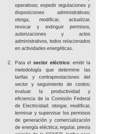
operativas; expedir regulaciones y 
disposiciones administrativas; 
otorga, modificar, actualizar, 
revocar y extinguir permisos, 
autorizaciones y actos 
administrativos, todos relacionados 
en actividades energéticas.
Para el 
sector eléctrico
: emitir la 
metodología que determine las 
tarifas y contraprestaciones del 
sector y seguimiento de costos; 
evaluar la productividad y 
eficiencia de la Comisión Federal 
de Electricidad; otorgar, modificar, 
terminar y supervisar los permisos 
de generación y comercialización 
de energía eléctrica; regular, previa 