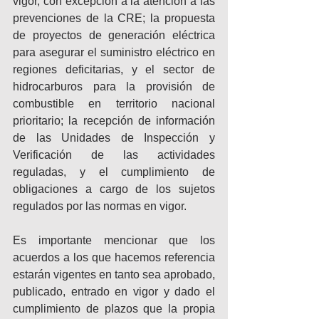
vigor, con excepción a la atención a las 
prevenciones de la CRE; la propuesta 
de proyectos de generación eléctrica 
para asegurar el suministro eléctrico en 
regiones deficitarias, y el sector de 
hidrocarburos para la provisión de 
combustible en territorio nacional 
prioritario; la recepción de información 
de las Unidades de Inspección y 
Verificación de las actividades 
reguladas, y el cumplimiento de 
obligaciones a cargo de los sujetos 
regulados por las normas en vigor.
Es importante mencionar que los 
acuerdos a los que hacemos referencia 
estarán vigentes en tanto sea aprobado, 
publicado, entrado en vigor y dado el 
cumplimiento de plazos que la propia 