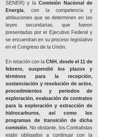
SENER) y la 
Comisión Nacional de 
Energía
, con la competencia y 
atribuciones que se determinen en las 
leyes secundarias, que fueron 
presentadas por el Ejecutivo Federal y 
se encuentran en su proceso legislativo 
en el Congreso de la Unión.
En relación con la 
CNH, desde el 11 de 
febrero, suspendió los plazos y 
términos para la recepción, 
sustanciación y resolución de actos, 
procedimientos y periodos de 
exploración, evaluación de contratos 
para la exploración y extracción de 
hidrocarburos, así como los 
programas de transición de dicha 
comisión.
 No obstante, los Contratistas 
están obligados a continuar con la 