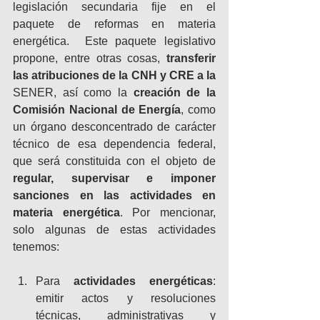
legislación secundaria fije en el 
paquete de reformas en materia 
energética.  Este paquete legislativo 
propone, entre otras cosas, 
transferir 
las atribuciones de la CNH y CRE a la 
SENER, así como la 
creación de la 
Comisión Nacional de Energía
, como 
un órgano desconcentrado de carácter 
técnico de esa dependencia federal, 
que será constituida con el objeto de 
regular, supervisar e imponer 
sanciones en las actividades en 
materia energética
. Por mencionar, 
solo algunas de estas actividades 
tenemos:
Para 
actividades energéticas
: 
emitir actos y resoluciones 
técnicas, administrativas y 