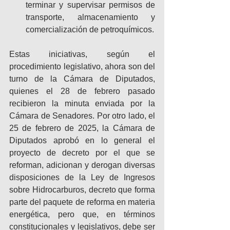
terminar y supervisar permisos de 
transporte, almacenamiento y 
comercialización de petroquímicos.
Estas iniciativas, según el 
procedimiento legislativo, ahora son del 
turno de la Cámara de Diputados, 
quienes el 28 de febrero pasado 
recibieron la minuta enviada por la 
Cámara de Senadores. Por otro lado, el 
25 de febrero de 2025, la Cámara de 
Diputados aprobó en lo general el 
proyecto de decreto por el que se 
reforman, adicionan y derogan diversas 
disposiciones de la Ley de Ingresos 
sobre Hidrocarburos, decreto que forma 
parte del paquete de reforma en materia 
energética, pero que, en términos 
constitucionales y legislativos, debe ser 