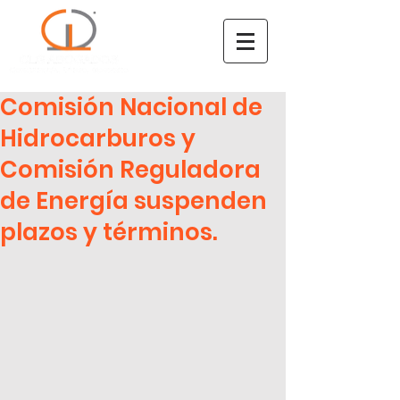
Comisión Nacional de
Hidrocarburos y
Comisión Reguladora
de Energía suspenden
plazos y términos.