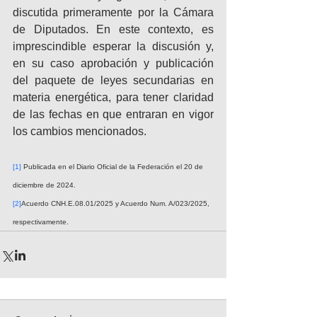
discutida primeramente por la Cámara 
de Diputados. En este contexto, es 
imprescindible esperar la discusión y, 
en su caso aprobación y publicación 
del paquete de leyes secundarias en 
materia energética, para tener claridad 
de las fechas en que entraran en vigor 
los cambios mencionados.
[1] 
Publicada en el Diario Oficial de la Federación el 20 de 
diciembre de 2024.
[2]
Acuerdo CNH.E.08.01/2025 y Acuerdo Num. A/023/2025, 
respectivamente.