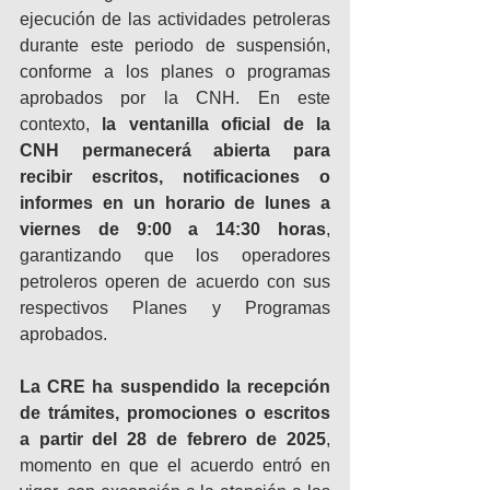
ejecución de las actividades petroleras 
durante este periodo de suspensión, 
conforme a los planes o programas 
aprobados por la CNH. En este 
contexto, 
la ventanilla oficial de la 
CNH permanecerá abierta para 
recibir escritos, notificaciones o 
informes en un horario de lunes a 
viernes de 9:00 a 14:30 horas
, 
garantizando que los operadores 
petroleros operen de acuerdo con sus 
respectivos Planes y Programas 
aprobados.
La CRE ha suspendido la recepción 
de trámites, promociones o escritos 
a partir del 28 de febrero de 2025
, 
momento en que el acuerdo entró en 