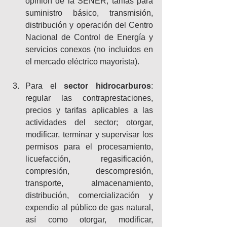
opinión de la SENER, tarifas para 
suministro básico, transmisión, 
distribución y operación del Centro 
Nacional de Control de Energía y 
servicios conexos (no incluidos en 
el mercado eléctrico mayorista).
Para el 
sector hidrocarburos
: 
regular las contraprestaciones, 
precios y tarifas aplicables a las 
actividades del sector; otorgar, 
modificar, terminar y supervisar los 
permisos para el procesamiento, 
licuefacción, regasificación, 
compresión, descompresión, 
transporte, almacenamiento, 
distribución, comercialización y 
expendio al público de gas natural, 
así como otorgar, modificar, 