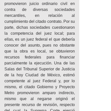
promovieron juicio ordinario civil en 
contra de diversas sociedades 
mercantiles, en relación al 
cumplimiento del citado contrato. Por su 
parte, dichas sociedades cuestionaron 
la competencia del juez local; para 
ellas, es un juez federal el que debería 
conocer del asunto, pues no obstante 
que la obra es local, se obtuvieron 
recursos federales para financiar 
parcialmente la ejecución. Una de las 
Salas del Tribunal Superior de Justicia 
de la hoy Ciudad de México, estimó 
competente al juez Federal y, por lo 
mismo, el citado Gobierno y Proyecto 
Metro promovieron amparo indirecto, 
mismo que al negarse originó el 
presente recurso de revisión, respecto 
del cual la Suprema Corte ejerció 