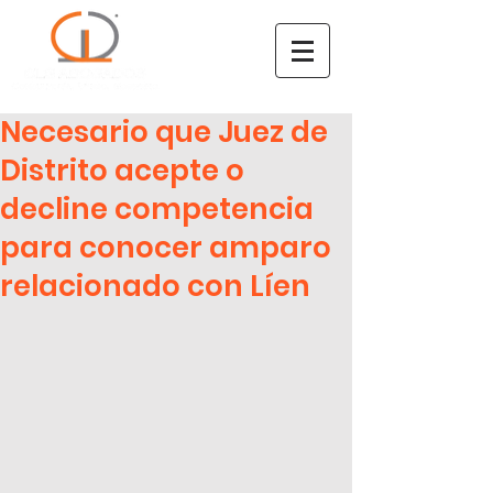
Necesario que Juez de
Distrito acepte o
decline competencia
para conocer amparo
relacionado con Líen