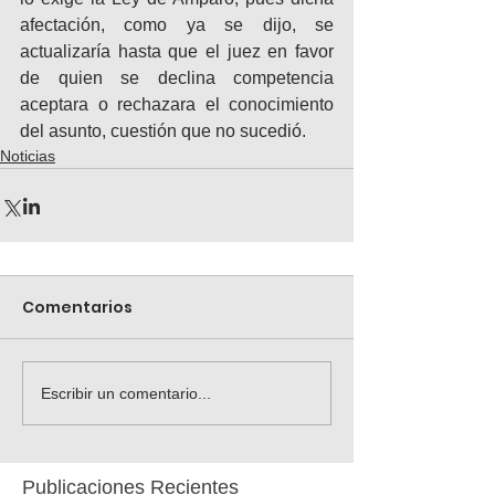
afectación, como ya se dijo, se 
actualizaría hasta que el juez en favor 
de quien se declina competencia 
aceptara o rechazara el conocimiento 
del asunto, cuestión que no sucedió.
Noticias
Comentarios
Escribir un comentario...
Publicaciones Recientes