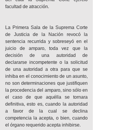
facultad de atracción. 
La Primera Sala de la Suprema Corte 
de Justicia de la Nación revocó la 
sentencia recurrida y sobreseyó en el 
juicio de amparo, toda vez que la 
decisión de una autoridad de 
declararse incompetente o la solicitud 
de una autoridad a otra para que se 
inhiba en el conocimiento de un asunto, 
no son determinaciones que justifiquen 
la procedencia del amparo, sino sólo en 
el caso de que aquélla se tornara 
definitiva, esto es, cuando la autoridad 
a favor de la cual se declina 
competencia la acepta, o bien, cuando 
el órgano requerido acepta inhibirse.