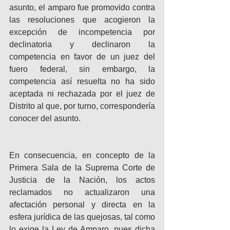
asunto, el amparo fue promovido contra 
las resoluciones que acogieron la 
excepción de incompetencia por 
declinatoria y declinaron la 
competencia en favor de un juez del 
fuero federal, sin embargo, la 
competencia así resuelta no ha sido 
aceptada ni rechazada por el juez de 
Distrito al que, por turno, correspondería 
conocer del asunto. 
En consecuencia, en concepto de la 
Primera Sala de la Suprema Corte de 
Justicia de la Nación, los actos 
reclamados no actualizaron una 
afectación personal y directa en la 
esfera jurídica de las quejosas, tal como 
lo exige la Ley de Amparo, pues dicha 