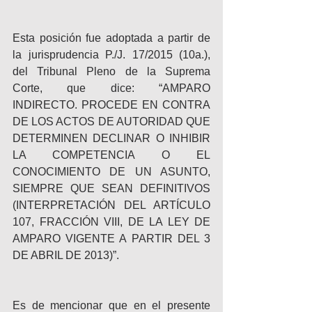
Esta posición fue adoptada a partir de 
la jurisprudencia P./J. 17/2015 (10a.), 
del Tribunal Pleno de la Suprema 
Corte, que dice: “AMPARO 
INDIRECTO. PROCEDE EN CONTRA 
DE LOS ACTOS DE AUTORIDAD QUE 
DETERMINEN DECLINAR O INHIBIR 
LA COMPETENCIA O EL 
CONOCIMIENTO DE UN ASUNTO, 
SIEMPRE QUE SEAN DEFINITIVOS 
(INTERPRETACIÓN DEL ARTÍCULO 
107, FRACCIÓN VIII, DE LA LEY DE 
AMPARO VIGENTE A PARTIR DEL 3 
DE ABRIL DE 2013)”.
Es de mencionar que en el presente 