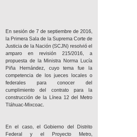
En sesión de 7 de septiembre de 2016, 
la Primera Sala de la Suprema Corte de 
Justicia de la Nación (SCJN) resolvió el 
amparo en revisión 215/2016, a 
propuesta de la Ministra Norma Lucía 
Piña Hernández, cuyo tema fue la 
competencia de los jueces locales o 
federales para conocer del 
cumplimiento del contrato para la 
construcción de la Línea 12 del Metro 
Tláhuac-Mixcoac. 
En el caso, el Gobierno del Distrito 
Federal y el Proyecto Metro, 