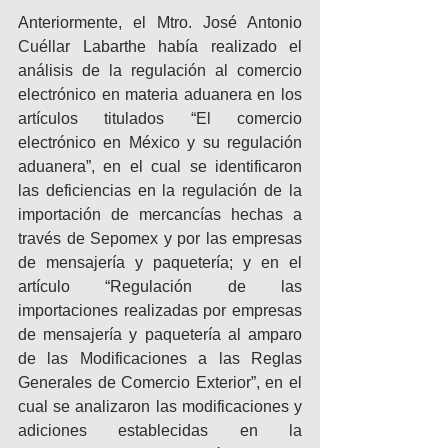
Anteriormente, el Mtro. José Antonio 
Cuéllar Labarthe había realizado el 
análisis de la regulación al comercio 
electrónico en materia aduanera en los 
artículos titulados “El comercio 
electrónico en México y su regulación 
aduanera”, en el cual se identificaron 
las deficiencias en la regulación de la 
importación de mercancías hechas a 
través de Sepomex y por las empresas 
de mensajería y paquetería; y en el 
artículo “Regulación de las 
importaciones realizadas por empresas 
de mensajería y paquetería al amparo 
de las Modificaciones a las Reglas 
Generales de Comercio Exterior”, en el 
cual se analizaron las modificaciones y 
adiciones establecidas en la 