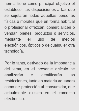
norma tiene como principal objetivo el 
establecer las disposiciones a las que 
se sujetarán todas aquellas personas 
físicas o morales que en forma habitual 
o profesional ofrezcan, comercialicen o 
vendan bienes, productos o servicios, 
mediante el uso de medios 
electrónicos, ópticos o de cualquier otra 
tecnología.
Por lo tanto, derivado de la importancia 
del tema, en el presente artículo se 
analizarán e identificarán las 
restricciones, tanto en materia aduanera 
como de protección al consumidor, que 
actualmente existen en el comercio 
electrónico.