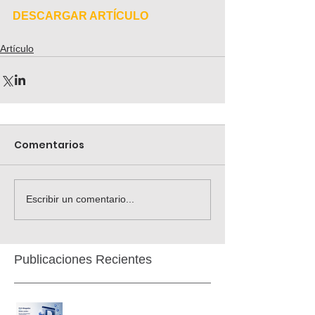
DESCARGAR ARTÍCULO
Artículo
Comentarios
Escribir un comentario...
Publicaciones Recientes
Transparencia Proactiva. Más