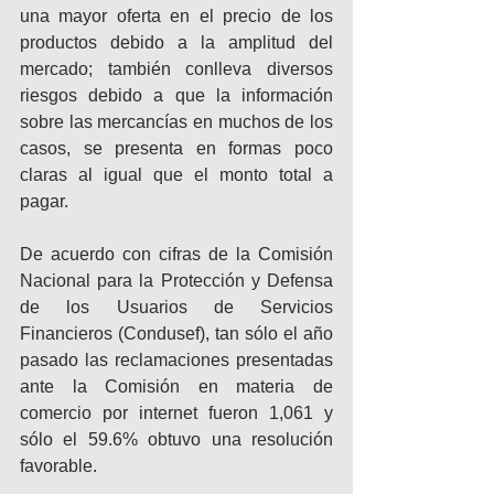
una mayor oferta en el precio de los 
productos debido a la amplitud del 
mercado; también conlleva diversos 
riesgos debido a que la información 
sobre las mercancías en muchos de los 
casos, se presenta en formas poco 
claras al igual que el monto total a 
pagar.
De acuerdo con cifras de la Comisión 
Nacional para la Protección y Defensa 
de los Usuarios de Servicios 
Financieros (Condusef), tan sólo el año 
pasado las reclamaciones presentadas 
ante la Comisión en materia de 
comercio por internet fueron 1,061 y 
sólo el 59.6% obtuvo una resolución 
favorable.