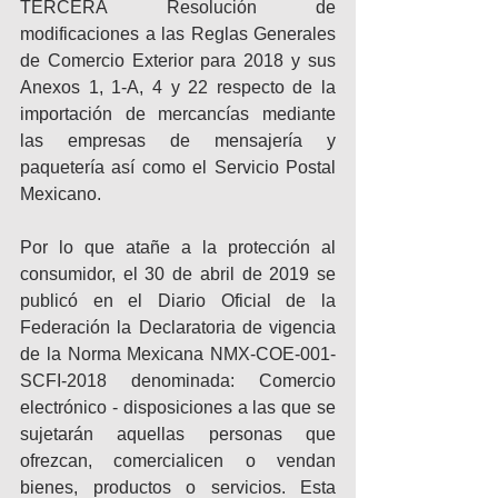
TERCERA Resolución de 
modificaciones a las Reglas Generales 
de Comercio Exterior para 2018 y sus 
Anexos 1, 1-A, 4 y 22 respecto de la 
importación de mercancías mediante 
las empresas de mensajería y 
paquetería así como el Servicio Postal 
Mexicano.
Por lo que atañe a la protección al 
consumidor, el 30 de abril de 2019 se 
publicó en el Diario Oficial de la 
Federación la Declaratoria de vigencia 
de la Norma Mexicana NMX-COE-001-
SCFI-2018 denominada: Comercio 
electrónico - disposiciones a las que se 
sujetarán aquellas personas que 
ofrezcan, comercialicen o vendan 
bienes, productos o servicios. Esta 