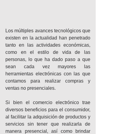
Los múltiples avances tecnológicos que 
existen en la actualidad han penetrado 
tanto en las actividades económicas, 
como en el estilo de vida de las 
personas, lo que ha dado paso a que 
sean cada vez mayores las 
herramientas electrónicas con las que 
contamos para realizar compras y 
ventas no presenciales.
Si bien el comercio electrónico trae 
diversos beneficios para el consumidor, 
al facilitar la adquisición de productos y 
servicios sin tener que realizarla de 
manera presencial, así como brindar 