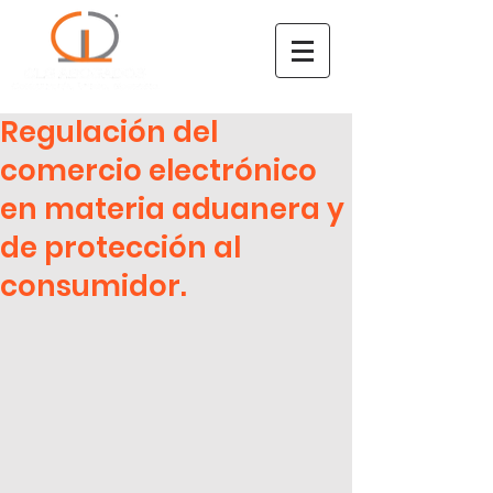
Regulación del
comercio electrónico
en materia aduanera y
de protección al
consumidor.