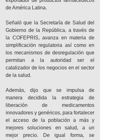
exportador de productos farmacéuticos 
de América Latina.
Señaló que la Secretaría de Salud del 
Gobierno de la República, a través de 
la COFEPRIS, avanza en materia de 
simplificación regulatoria así como en 
los mecanismos de desregulación que 
permitan a la autoridad ser el 
catalizador de los negocios en el sector 
de la salud.
Además, dijo que se impulsa de 
manera decidida la estrategia de 
liberación de medicamentos 
innovadores y genéricos, para fortalecer 
el acceso de la población a más y 
mejores soluciones en salud, a un 
mejor precio. De igual forma, se 