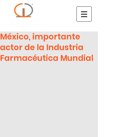
México, importante
actor de la Industria
Farmacéutica Mundial