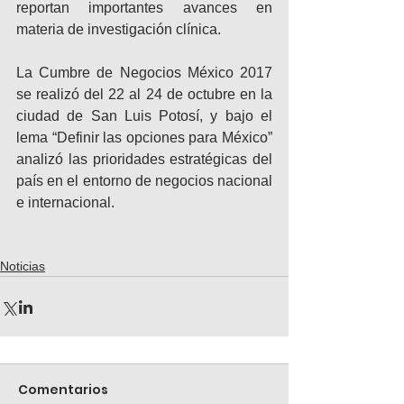
reportan importantes avances en 
materia de investigación clínica.
La Cumbre de Negocios México 2017 
se realizó del 22 al 24 de octubre en la 
ciudad de San Luis Potosí, y bajo el 
lema “Definir las opciones para México” 
analizó las prioridades estratégicas del 
país en el entorno de negocios nacional 
e internacional.
Noticias
Comentarios