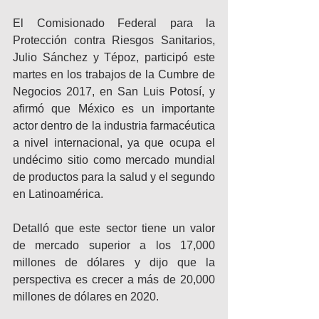
El Comisionado Federal para la 
Protección contra Riesgos Sanitarios, 
Julio Sánchez y Tépoz, participó este 
martes en los trabajos de la Cumbre de 
Negocios 2017, en San Luis Potosí, y 
afirmó que México es un importante 
actor dentro de la industria farmacéutica 
a nivel internacional, ya que ocupa el 
undécimo sitio como mercado mundial 
de productos para la salud y el segundo 
en Latinoamérica.
Detalló que este sector tiene un valor 
de mercado superior a los 17,000 
millones de dólares y dijo que la 
perspectiva es crecer a más de 20,000 
millones de dólares en 2020.