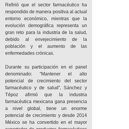
Refirió que el sector farmacéutico ha 
respondido de manera positiva al actual 
entorno económico, mientras que la 
evolución demográfica representa un 
gran reto para la industria de la salud, 
debido al envejecimiento de la 
población y el aumento de las 
enfermedades crónicas.
Durante su participación en el panel 
denominado: “Mantener el alto 
potencial de crecimiento del sector 
farmacéutico y de salud”, Sánchez y 
Tépoz afirmó que la industria 
farmacéutica mexicana gana presencia 
a nivel global, tiene un enorme 
potencial de crecimiento y desde 2014 
México se ha convertido en el mayor 