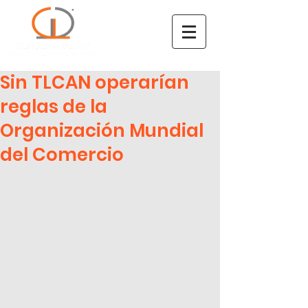
Sin TLCAN operarían
reglas de la
Organización Mundial
del Comercio