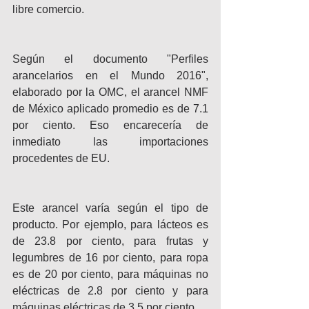
libre comercio.
Según el documento "Perfiles 
arancelarios en el Mundo 2016", 
elaborado por la OMC, el arancel NMF 
de México aplicado promedio es de 7.1 
por ciento. Eso encarecería de 
inmediato las importaciones 
procedentes de EU.
Este arancel varía según el tipo de 
producto. Por ejemplo, para lácteos es 
de 23.8 por ciento, para frutas y 
legumbres de 16 por ciento, para ropa 
es de 20 por ciento, para máquinas no 
eléctricas de 2.8 por ciento y para 
máquinas eléctricas de 3.5 por ciento.