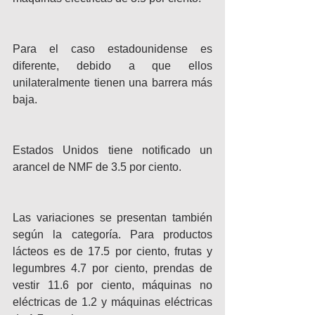
Para el caso estadounidense es 
diferente, debido a que ellos 
unilateralmente tienen una barrera más 
baja.
Estados Unidos tiene notificado un 
arancel de NMF de 3.5 por ciento.
Las variaciones se presentan también 
según la categoría. Para productos 
lácteos es de 17.5 por ciento, frutas y 
legumbres 4.7 por ciento, prendas de 
vestir 11.6 por ciento, máquinas no 
eléctricas de 1.2 y máquinas eléctricas 