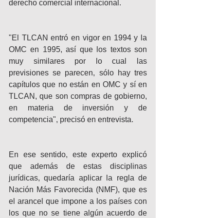
derecho comercial internacional.
"El TLCAN entró en vigor en 1994 y la 
OMC en 1995, así que los textos son 
muy similares por lo cual las 
previsiones se parecen, sólo hay tres 
capítulos que no están en OMC y sí en 
TLCAN, que son compras de gobierno, 
en materia de inversión y de 
competencia", precisó en entrevista.
En ese sentido, este experto explicó 
que además de estas disciplinas 
jurídicas, quedaría aplicar la regla de 
Nación Más Favorecida (NMF), que es 
el arancel que impone a los países con 
los que no se tiene algún acuerdo de 