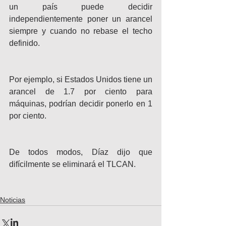
un país puede decidir 
independientemente poner un arancel 
siempre y cuando no rebase el techo 
definido.
Por ejemplo, si Estados Unidos tiene un 
arancel de 1.7 por ciento para 
máquinas, podrían decidir ponerlo en 1 
por ciento.
De todos modos, Díaz dijo que 
difícilmente se eliminará el TLCAN.
Noticias