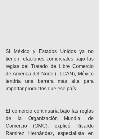
Si México y Estados Unidos ya no 
tienen relaciones comerciales bajo las 
reglas del Tratado de Libre Comercio 
de América del Norte (TLCAN), México 
tendría una barrera más alta para 
importar productos que ese país.
El comercio continuaría bajo las reglas 
de la Organización Mundial de 
Comercio (OMC), explicó Ricardo 
Ramírez Hernández, especialista en 