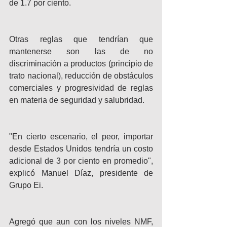
de 1.7 por ciento.
Otras reglas que tendrían que 
mantenerse son las de no 
discriminación a productos (principio de 
trato nacional), reducción de obstáculos 
comerciales y progresividad de reglas 
en materia de seguridad y salubridad.
"En cierto escenario, el peor, importar 
desde Estados Unidos tendría un costo 
adicional de 3 por ciento en promedio", 
explicó Manuel Díaz, presidente de 
Grupo Ei.
Agregó que aun con los niveles NMF, 