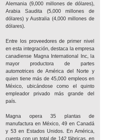
Alemania (9,000 millones de dólares), 
Arabia Saudita (5,000 millones de 
dólares) y Australia (4,000 millones de 
dólares).
Entre los proveedores de primer nivel 
en esta integración, destaca la empresa 
canadiense Magna International Inc, la 
mayor productora de partes 
automotrices de América del Norte y 
quien tiene más de 45,000 empleos en 
México, ubicándose como el quinto 
empleador privado más grande del 
país.
Magna opera 35 plantas de 
manufactura en México, 49 en Canadá 
y 53 en Estados Unidos. En América, 
cuenta con un total de 142 fábricas, en 