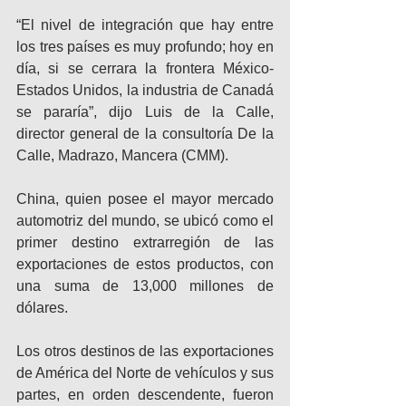
“El nivel de integración que hay entre 
los tres países es muy profundo; hoy en 
día, si se cerrara la frontera México-
Estados Unidos, la industria de Canadá 
se pararía”, dijo Luis de la Calle, 
director general de la consultoría De la 
Calle, Madrazo, Mancera (CMM).
China, quien posee el mayor mercado 
automotriz del mundo, se ubicó como el 
primer destino extrarregión de las 
exportaciones de estos productos, con 
una suma de 13,000 millones de 
dólares.
Los otros destinos de las exportaciones 
de América del Norte de vehículos y sus 
partes, en orden descendente, fueron 