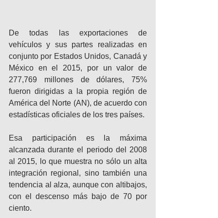
De todas las exportaciones de 
vehículos y sus partes realizadas en 
conjunto por Estados Unidos, Canadá y 
México en el 2015, por un valor de 
277,769 millones de dólares, 75% 
fueron dirigidas a la propia región de 
América del Norte (AN), de acuerdo con 
estadísticas oficiales de los tres países.
Esa participación es la máxima 
alcanzada durante el periodo del 2008 
al 2015, lo que muestra no sólo un alta 
integración regional, sino también una 
tendencia al alza, aunque con altibajos, 
con el descenso más bajo de 70 por 
ciento.