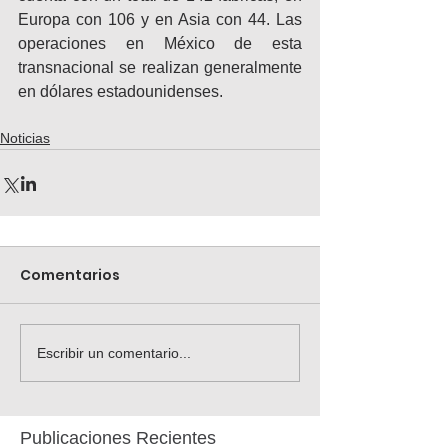
Europa con 106 y en Asia con 44. Las 
operaciones en México de esta 
transnacional se realizan generalmente 
en dólares estadounidenses.
Noticias
Comentarios
Escribir un comentario...
Publicaciones Recientes