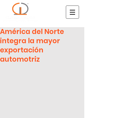
América del Norte
integra la mayor
exportación
automotriz